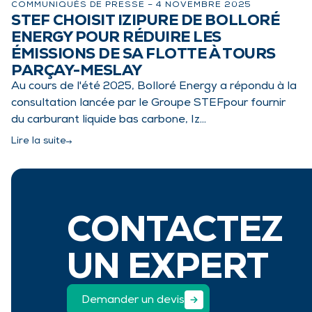
COMMUNIQUÉS DE PRESSE –
4 NOVEMBRE 2025
STEF CHOISIT IZIPURE DE BOLLORÉ
ENERGY POUR RÉDUIRE LES
ÉMISSIONS DE SA FLOTTE À TOURS
PARÇAY-MESLAY
Au cours de l'été 2025, Bolloré Energy a répondu à la
consultation lancée par le Groupe STEFpour fournir
du carburant liquide bas carbone, Iz…
Lire la suite
CONTACTEZ
UN EXPERT
Demander un devis