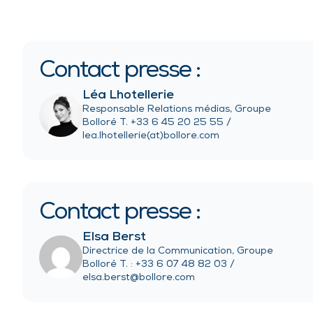
Contact presse :
Léa Lhotellerie
Responsable Relations médias, Groupe
Bolloré T. +33 6 45 20 25 55 /
lea.lhotellerie(at)bollore.com
Contact presse :
Elsa Berst
Directrice de la Communication, Groupe
Bolloré T. : +33 6 07 48 82 03 /
elsa.berst@bollore.com