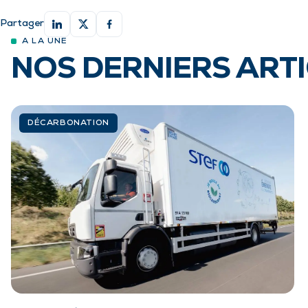
Partager
NOS DERNIERS ART
DÉCARBONATION