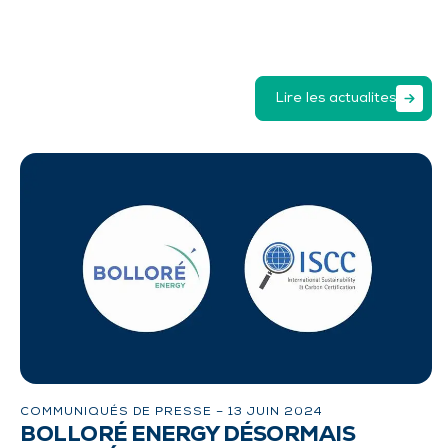
Lire les actualites
COMMUNIQUÉS DE PRESSE –
13 JUIN 2024
BOLLORÉ ENERGY DÉSORMAIS