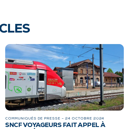
ICLES
COMMUNIQUÉS DE PRESSE –
24 OCTOBRE 2024
SNCF VOYAGEURS FAIT APPEL À