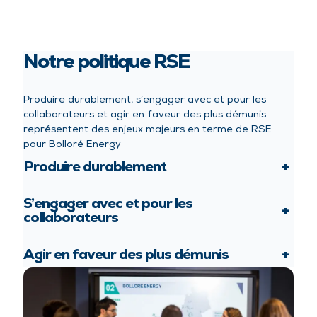
Notre politique RSE
Produire durablement, s’engager avec et pour les
collaborateurs et agir en faveur des plus démunis
représentent des enjeux majeurs en terme de RSE
pour Bolloré Energy
Produire durablement
+
S’engager avec et pour les
+
collaborateurs
Agir en faveur des plus démunis
+