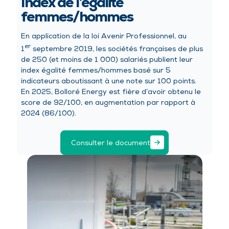
Index de l’égalité
femmes/hommes
En application de la loi Avenir Professionnel, au
er
1
septembre 2019, les sociétés françaises de plus
de 250 (et moins de 1 000) salariés publient leur
index égalité femmes/hommes basé sur 5
indicateurs aboutissant à une note sur 100 points.
En 2025, Bolloré Energy est fière d’avoir obtenu le
score de 92/100, en augmentation par rapport à
2024 (86/100).
Consulter le document