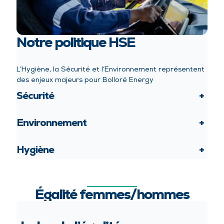
Notre politique HSE
L’Hygiène, la Sécurité et l’Environnement représentent
des enjeux majeurs pour Bolloré Energy
Sécurité
+
Environnement
+
Hygiène
+
Égalité femmes/hommes