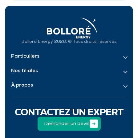
Bolloré Energy 2026, © Tous droits réservés
Particuliers
Nos filiales
À propos
CONTACTEZ UN EXPERT
Demander un devis