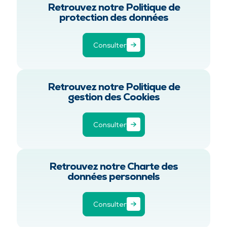
Retrouvez notre Politique de
protection des données
Consulter
Retrouvez notre Politique de
gestion des Cookies
Consulter
Retrouvez notre Charte des
données personnels
Consulter