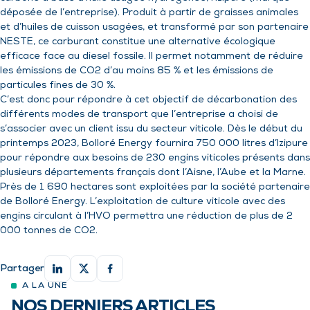
déposée de l’entreprise). Produit à partir de graisses animales
et d’huiles de cuisson usagées, et transformé par son partenaire
NESTE, ce carburant constitue une alternative écologique
efficace face au diesel fossile. Il permet notamment de réduire
les émissions de CO2 d’au moins 85 % et les émissions de
particules fines de 30 %.
C’est donc pour répondre à cet objectif de décarbonation des
différents modes de transport que l’entreprise a choisi de
s’associer avec un client issu du secteur viticole. Dès le début du
printemps 2023, Bolloré Energy fournira 750 000 litres d’Izipure
pour répondre aux besoins de 230 engins viticoles présents dans
plusieurs départements français dont l’Aisne, l’Aube et la Marne.
Près de 1 690 hectares sont exploitées par la société partenaire
de Bolloré Energy. L’exploitation de culture viticole avec des
engins circulant à l’HVO permettra une réduction de plus de 2
000 tonnes de CO2.
Partager
NOS DERNIERS ARTICLES